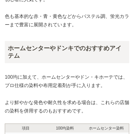
色も基本的な赤・青・黄色などからパステル調、蛍光カラ
ーまで豊富に展開されています。
ホームセンターやドンキでのおすすめアイ
テム
100均に加えて、ホームセンターやドン・キホーテでは、
プロ仕様の染料や布用定着剤が手に入ります。
より鮮やかな発色や耐久性を求める場合は、これらの店舗
の染料を併用するのもおすすめです。
項目
100均染料
ホームセンター染料