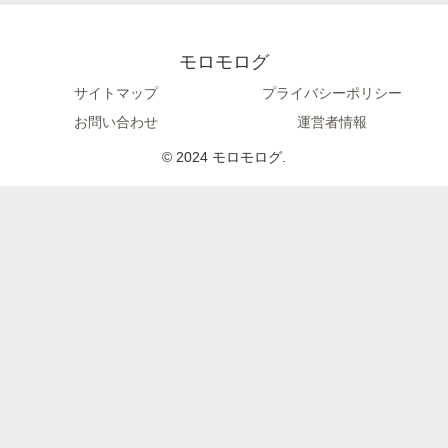
モロモログ
サイトマップ
プライバシーポリシー
お問い合わせ
運営者情報
© 2024 モロモログ.