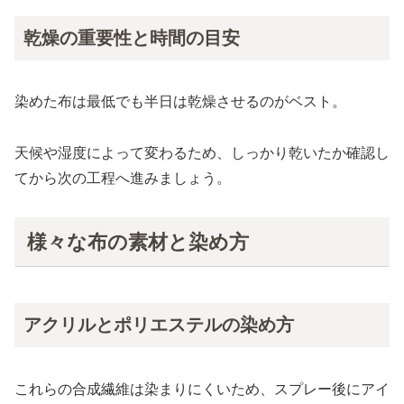
乾燥の重要性と時間の目安
染めた布は最低でも半日は乾燥させるのがベスト。
天候や湿度によって変わるため、しっかり乾いたか確認し
てから次の工程へ進みましょう。
様々な布の素材と染め方
アクリルとポリエステルの染め方
これらの合成繊維は染まりにくいため、スプレー後にアイ