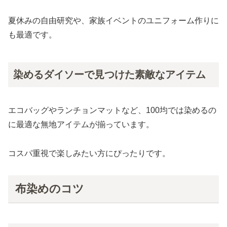
夏休みの自由研究や、家族イベントのユニフォーム作りに
も最適です。
染めるダイソーで見つけた素敵なアイテム
エコバッグやランチョンマットなど、100均では染めるの
に最適な無地アイテムが揃っています。
コスパ重視で楽しみたい方にぴったりです。
布染めのコツ