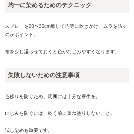
均一に染めるためのテクニック
スプレーを20〜30cm離して均等に吹きかけ、ムラを防ぐ
のがポイント。
布を少し湿らせておくと色がなじみやすくなります。
失敗しないための注意事項
色移りを防ぐため、周囲には十分な養生を。
にじみを防ぐには、乾く前に重ね塗りしないこと。
試し染めも重要です。