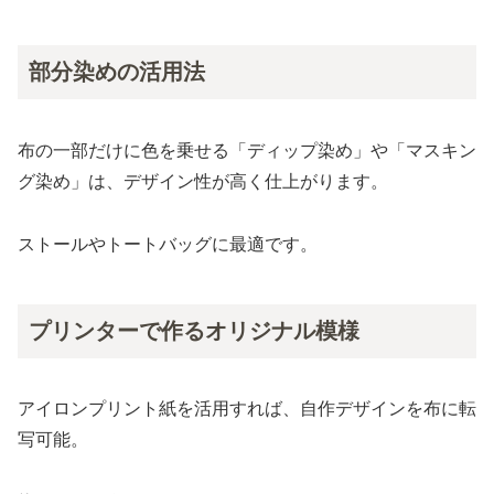
部分染めの活用法
布の一部だけに色を乗せる「ディップ染め」や「マスキン
グ染め」は、デザイン性が高く仕上がります。
ストールやトートバッグに最適です。
プリンターで作るオリジナル模様
アイロンプリント紙を活用すれば、自作デザインを布に転
写可能。