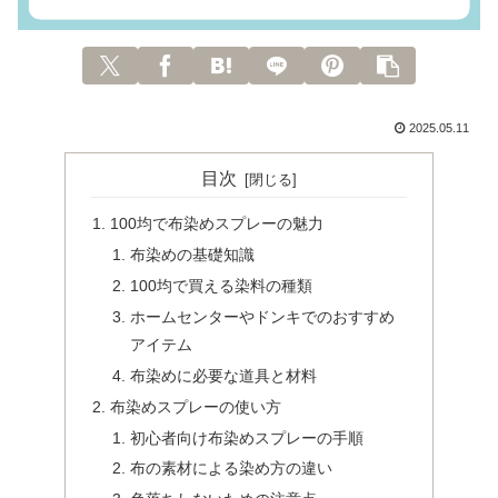
2025.05.11
目次
100均で布染めスプレーの魅力
布染めの基礎知識
100均で買える染料の種類
ホームセンターやドンキでのおすすめ
アイテム
布染めに必要な道具と材料
布染めスプレーの使い方
初心者向け布染めスプレーの手順
布の素材による染め方の違い