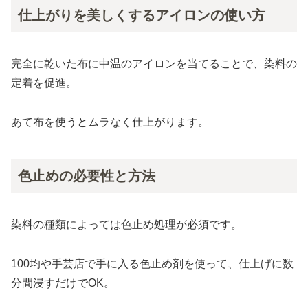
仕上がりを美しくするアイロンの使い方
完全に乾いた布に中温のアイロンを当てることで、染料の
定着を促進。
あて布を使うとムラなく仕上がります。
色止めの必要性と方法
染料の種類によっては色止め処理が必須です。
100均や手芸店で手に入る色止め剤を使って、仕上げに数
分間浸すだけでOK。