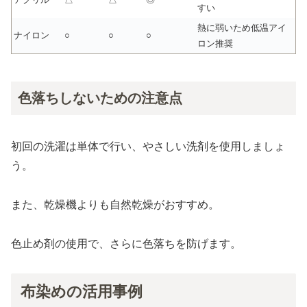
すい
熱に弱いため低温アイ
ナイロン
○
○
○
ロン推奨
色落ちしないための注意点
初回の洗濯は単体で行い、やさしい洗剤を使用しましょ
う。
また、乾燥機よりも自然乾燥がおすすめ。
色止め剤の使用で、さらに色落ちを防げます。
布染めの活用事例