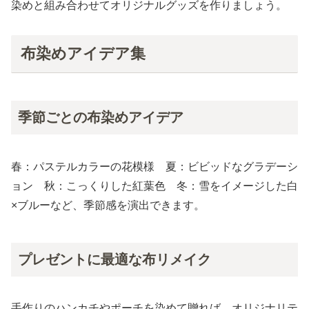
染めと組み合わせてオリジナルグッズを作りましょう。
布染めアイデア集
季節ごとの布染めアイデア
春：パステルカラーの花模様 夏：ビビッドなグラデーシ
ョン 秋：こっくりした紅葉色 冬：雪をイメージした白
×ブルーなど、季節感を演出できます。
プレゼントに最適な布リメイク
手作りのハンカチやポーチを染めて贈れば、オリジナリテ