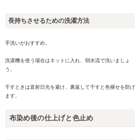
長持ちさせるための洗濯方法
手洗いがおすすめ。
洗濯機を使う場合はネットに入れ、弱水流で洗いましょ
う。
干すときは直射日光を避け、裏返して干すと色褪せを防げ
ます。
布染め後の仕上げと色止め