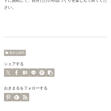
ドに挑戦して、自分だけの作品づくりを楽しんでみてくだ
さい。
素朴な疑問
シェアする
おきまるをフォローする