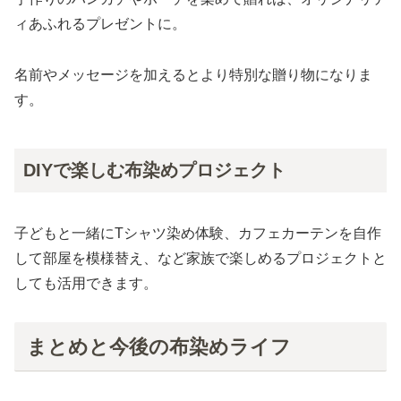
ィあふれるプレゼントに。
名前やメッセージを加えるとより特別な贈り物になりま
す。
DIYで楽しむ布染めプロジェクト
子どもと一緒にTシャツ染め体験、カフェカーテンを自作
して部屋を模様替え、など家族で楽しめるプロジェクトと
しても活用できます。
まとめと今後の布染めライフ