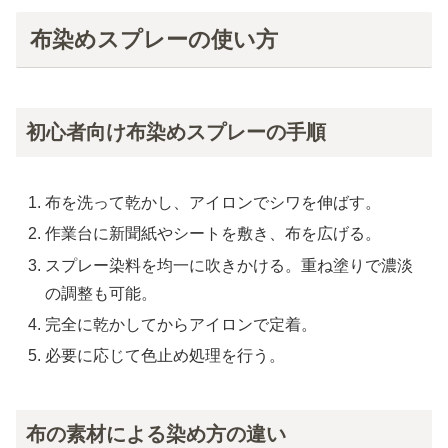
布染めスプレーの使い方
初心者向け布染めスプレーの手順
布を洗って乾かし、アイロンでシワを伸ばす。
作業台に新聞紙やシートを敷き、布を広げる。
スプレー染料を均一に吹きかける。重ね塗りで濃淡
の調整も可能。
完全に乾かしてからアイロンで定着。
必要に応じて色止め処理を行う。
布の素材による染め方の違い