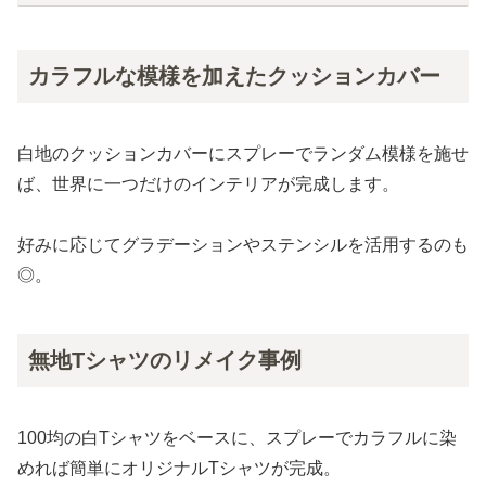
カラフルな模様を加えたクッションカバー
白地のクッションカバーにスプレーでランダム模様を施せ
ば、世界に一つだけのインテリアが完成します。
好みに応じてグラデーションやステンシルを活用するのも
◎。
無地Tシャツのリメイク事例
100均の白Tシャツをベースに、スプレーでカラフルに染
めれば簡単にオリジナルTシャツが完成。