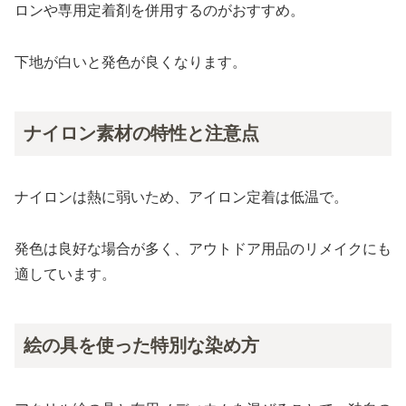
ロンや専用定着剤を併用するのがおすすめ。
下地が白いと発色が良くなります。
ナイロン素材の特性と注意点
ナイロンは熱に弱いため、アイロン定着は低温で。
発色は良好な場合が多く、アウトドア用品のリメイクにも
適しています。
絵の具を使った特別な染め方