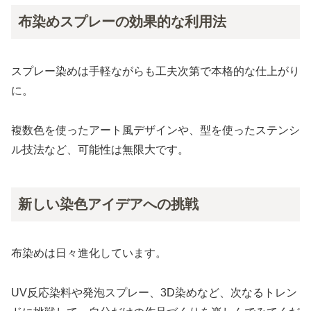
布染めスプレーの効果的な利用法
スプレー染めは手軽ながらも工夫次第で本格的な仕上がり
に。
複数色を使ったアート風デザインや、型を使ったステンシ
ル技法など、可能性は無限大です。
新しい染色アイデアへの挑戦
布染めは日々進化しています。
UV反応染料や発泡スプレー、3D染めなど、次なるトレン