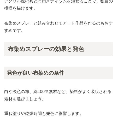
アクリル絵の具と布用メディウムを混ぜることで、独自の
模様を描けます。
布染めスプレーと組み合わせてアート作品を作るのもおす
すめです。
布染めスプレーの効果と発色
発色が良い布染めの条件
白や淡色の布、綿100％素材など、染料がよく吸収される
素材を選びましょう。
重ね塗りや乾燥時間も発色に影響します。