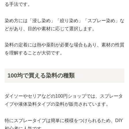
る手法です。
染め方には「浸し染め」「絞り染め」「スプレー染め」な
どがあり、目的や素材に応じて選択します。
染料の定着には熱や薬剤が必要な場合もあり、素材の性質
を理解することが大切です。
100均で買える染料の種類
ダイソーやセリアなどの100円ショップでは、スプレータ
イプや液体染料タイプの染料が販売されています。
特にスプレータイプは簡単に模様をつけられるため、DIY
初心者に人気です。