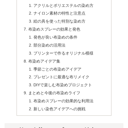
アクリルとポリエステルの染め方
ナイロン素材の特性と注意点
絵の具を使った特別な染め方
布染めスプレーの効果と発色
発色が良い布染めの条件
部分染めの活用法
プリンターで作るオリジナル模様
布染めアイデア集
季節ごとの布染めアイデア
プレゼントに最適な布リメイク
DIYで楽しむ布染めプロジェクト
まとめと今後の布染めライフ
布染めスプレーの効果的な利用法
新しい染色アイデアへの挑戦