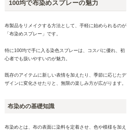
100均で布染めスプレーの魅力
布製品をリメイクする方法として、手軽に始められるのが
「布染めスプレー」です。
特に100均で手に入る染色スプレーは、コスパに優れ、初
心者でも扱いやすいのが魅力。
既存のアイテムに新しい表情を加えたり、季節に応じたデ
ザインに変化させたりと、無限の楽しみ方が広がります。
布染めの基礎知識
布染めとは、布の表面に染料を定着させ、色や模様を加え