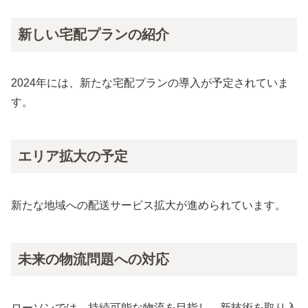
新しい宅配プランの紹介
2024年には、新たな宅配プランの導入が予定されていま
す。
エリア拡大の予定
新たな地域への配送サービス拡大が進められています。
未来の物流問題への対応
ローソンでは、持続可能な物流を目指し、新技術を取り入