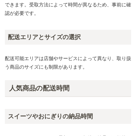
できます。受取方法によって時間が異なるため、事前に確
認が必要です。
配送エリアとサイズの選択
配送可能エリアは店舗やサービスによって異なり、取り扱
う商品のサイズにも制限があります。
人気商品の配送時間
スイーツやおにぎりの納品時間