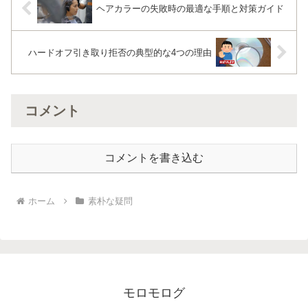
ヘアカラーの失敗時の最適な手順と対策ガイド
ハードオフ引き取り拒否の典型的な4つの理由
コメント
コメントを書き込む
ホーム
素朴な疑問
モロモログ