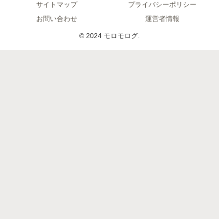
サイトマップ
プライバシーポリシー
お問い合わせ
運営者情報
© 2024 モロモログ.