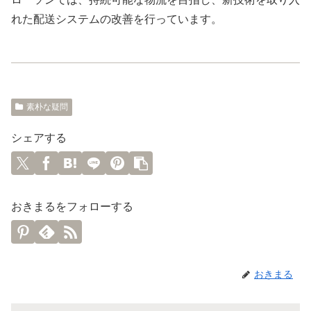
れた配送システムの改善を行っています。
素朴な疑問
シェアする
おきまるをフォローする
おきまる