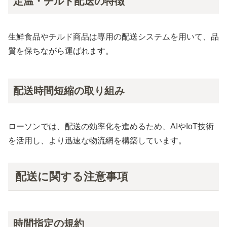
定温・チルド配送の特徴
生鮮食品やチルド商品は専用の配送システムを用いて、品
質を保ちながら運ばれます。
配送時間短縮の取り組み
ローソンでは、配送の効率化を進めるため、AIやIoT技術
を活用し、より迅速な物流網を構築しています。
配送に関する注意事項
時間指定の規約