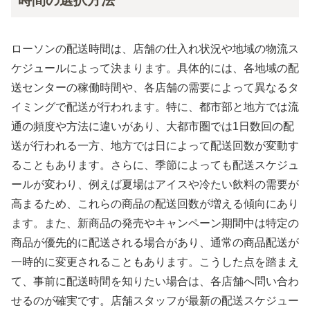
ローソンの配送時間は、店舗の仕入れ状況や地域の物流ス
ケジュールによって決まります。具体的には、各地域の配
送センターの稼働時間や、各店舗の需要によって異なるタ
イミングで配送が行われます。特に、都市部と地方では流
通の頻度や方法に違いがあり、大都市圏では1日数回の配
送が行われる一方、地方では日によって配送回数が変動す
ることもあります。さらに、季節によっても配送スケジュ
ールが変わり、例えば夏場はアイスや冷たい飲料の需要が
高まるため、これらの商品の配送回数が増える傾向にあり
ます。また、新商品の発売やキャンペーン期間中は特定の
商品が優先的に配送される場合があり、通常の商品配送が
一時的に変更されることもあります。こうした点を踏まえ
て、事前に配送時間を知りたい場合は、各店舗へ問い合わ
せるのが確実です。店舗スタッフが最新の配送スケジュー