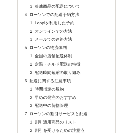
冷凍商品の配送について
ローソンでの配送予約方法
Loppiを利用した予約
オンラインでの方法
メールでの連絡方法
ローソンの物流体制
全国の店舗配送体制
定温・チルド配送の特徴
配送時間短縮の取り組み
配送に関する注意事項
時間指定の規約
早めの発注のおすすめ
配送中の荷物管理
ローソンの割引サービスと配送
割引適用商品のリスト
割引を受けるための注意点