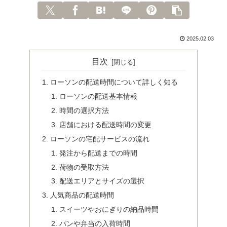
2025.02.03
目次
ローソンの配送時間について詳しく知る
ローソンの配送基本情報
時間の選択方法
店舗における配送時間の変更
ローソンの宅配サービスの流れ
発注から配送までの時間
荷物の受取方法
配送エリアとサイズの選択
人気商品の配送時間
スイーツやおにぎりの納品時間
パンや弁当の入荷時間