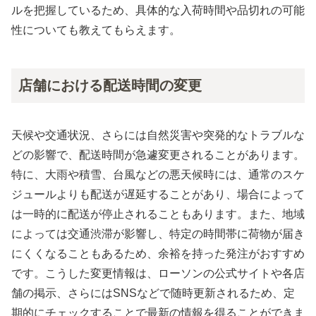
ルを把握しているため、具体的な入荷時間や品切れの可能
性についても教えてもらえます。
店舗における配送時間の変更
天候や交通状況、さらには自然災害や突発的なトラブルな
どの影響で、配送時間が急遽変更されることがあります。
特に、大雨や積雪、台風などの悪天候時には、通常のスケ
ジュールよりも配送が遅延することがあり、場合によって
は一時的に配送が停止されることもあります。また、地域
によっては交通渋滞が影響し、特定の時間帯に荷物が届き
にくくなることもあるため、余裕を持った発注がおすすめ
です。こうした変更情報は、ローソンの公式サイトや各店
舗の掲示、さらにはSNSなどで随時更新されるため、定
期的にチェックすることで最新の情報を得ることができま