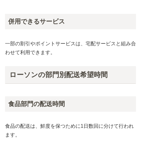
併用できるサービス
一部の割引やポイントサービスは、宅配サービスと組み合
わせて利用できます。
ローソンの部門別配送希望時間
食品部門の配送時間
食品の配送は、鮮度を保つために1日数回に分けて行われ
ます。