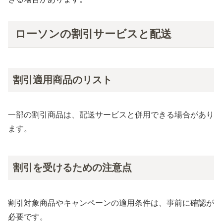
ローソンの割引サービスと配送
割引適用商品のリスト
一部の割引商品は、配送サービスと併用できる場合があり
ます。
割引を受けるための注意点
割引対象商品やキャンペーンの適用条件は、事前に確認が
必要です。