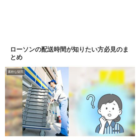
ローソンの配送時間が知りたい方必見のま
とめ
素朴な疑問