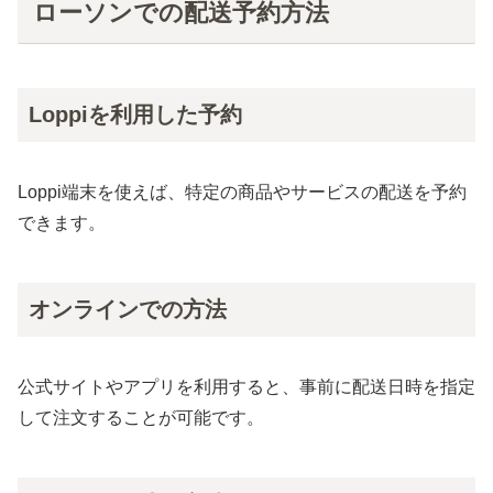
ローソンでの配送予約方法
Loppiを利用した予約
Loppi端末を使えば、特定の商品やサービスの配送を予約
できます。
オンラインでの方法
公式サイトやアプリを利用すると、事前に配送日時を指定
して注文することが可能です。