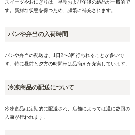
スイーツやおにぎりは、早朝および午後の納品が一般的で
す。新鮮な状態を保つため、頻繁に補充されます。
パンや弁当の入荷時間
パンや弁当の配送は、1日2〜3回行われることが多いで
す。特に昼前と夕方の時間帯は品揃えが充実しています。
冷凍商品の配送について
冷凍食品は定期的に配送され、店舗によっては週に数回の
入荷が行われます。