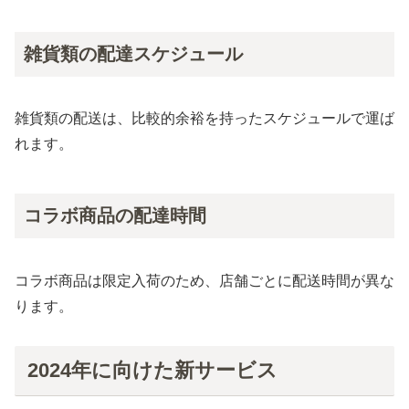
雑貨類の配達スケジュール
雑貨類の配送は、比較的余裕を持ったスケジュールで運ば
れます。
コラボ商品の配達時間
コラボ商品は限定入荷のため、店舗ごとに配送時間が異な
ります。
2024年に向けた新サービス