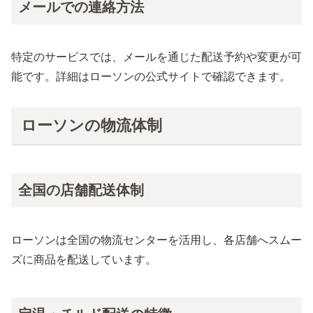
メールでの連絡方法
特定のサービスでは、メールを通じた配送予約や変更が可
能です。詳細はローソンの公式サイトで確認できます。
ローソンの物流体制
全国の店舗配送体制
ローソンは全国の物流センターを活用し、各店舗へスムー
ズに商品を配送しています。