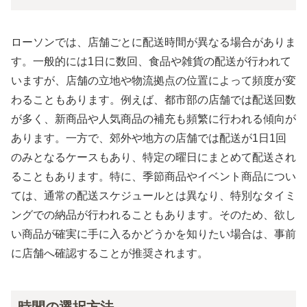
ローソンでは、店舗ごとに配送時間が異なる場合がありま
す。一般的には1日に数回、食品や雑貨の配送が行われて
いますが、店舗の立地や物流拠点の位置によって頻度が変
わることもあります。例えば、都市部の店舗では配送回数
が多く、新商品や人気商品の補充も頻繁に行われる傾向が
あります。一方で、郊外や地方の店舗では配送が1日1回
のみとなるケースもあり、特定の曜日にまとめて配送され
ることもあります。特に、季節商品やイベント商品につい
ては、通常の配送スケジュールとは異なり、特別なタイミ
ングでの納品が行われることもあります。そのため、欲し
い商品が確実に手に入るかどうかを知りたい場合は、事前
に店舗へ確認することが推奨されます。
時間の選択方法