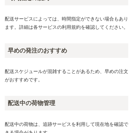
配送サービスによっては、時間指定ができない場合もあり
ます。詳細は各サービスの利用規約を確認してください。
早めの発注のおすすめ
配送スケジュールが混雑することがあるため、早めの注文
がおすすめです。
配送中の荷物管理
配送中の荷物は、追跡サービスを利用して現在地を確認で
きる場合があります。