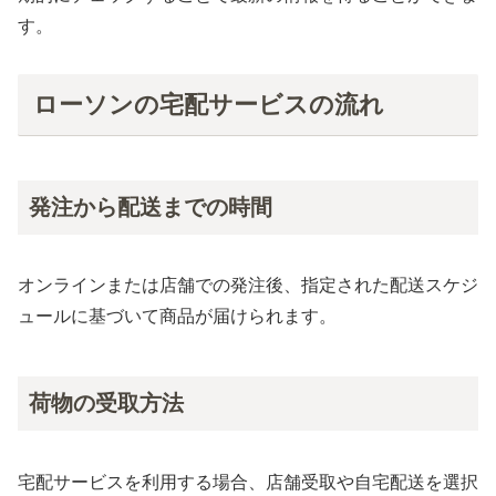
す。
ローソンの宅配サービスの流れ
発注から配送までの時間
オンラインまたは店舗での発注後、指定された配送スケジ
ュールに基づいて商品が届けられます。
荷物の受取方法
宅配サービスを利用する場合、店舗受取や自宅配送を選択