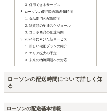
併用できるサービス
ローソンの部門別配送希望時間
食品部門の配送時間
雑貨類の配達スケジュール
コラボ商品の配達時間
2024年に向けた新サービス
新しい宅配プランの紹介
エリア拡大の予定
未来の物流問題への対応
ローソンの配送時間について詳しく知
る
ローソンの配送基本情報