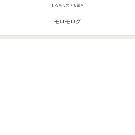
もろもろのメモ書き
モロモログ