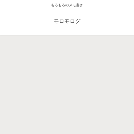
もろもろのメモ書き
モロモログ