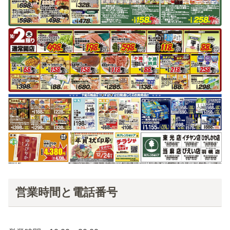
営業時間と電話番号