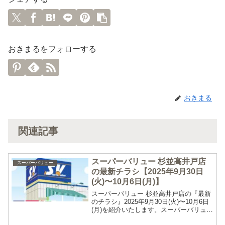
おきまるをフォローする
おきまる
関連記事
スーパーバリュー 杉並高井戸店
スーパーバリュー
の最新チラシ【2025年9月30日
(火)〜10月6日(月)】
スーパーバリュー 杉並高井戸店の『最新
のチラシ』2025年9月30日(火)〜10月6日
(月)を紹介いたします。スーパーバリュー
杉並高井戸店の最新チラシスーパーバリ