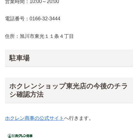
営業時間：10:00～20:00
電話番号：0166-32-3444
住所：旭川市東光１１条４丁目
駐車場
ホクレンショップ東光店の今後のチラ
シ確認方法
ホクレン商事の公式サイト
へ行きます。