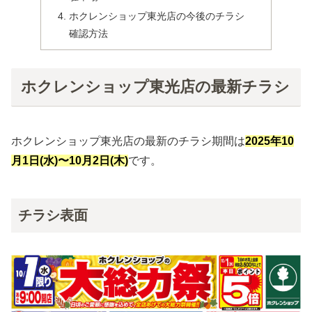
ホクレンショップ東光店の今後のチラシ
確認方法
ホクレンショップ東光店の最新チラシ
ホクレンショップ東光店の最新のチラシ期間は
2025年
10
月1日(水)〜10月2日(木)
です。
チラシ表面