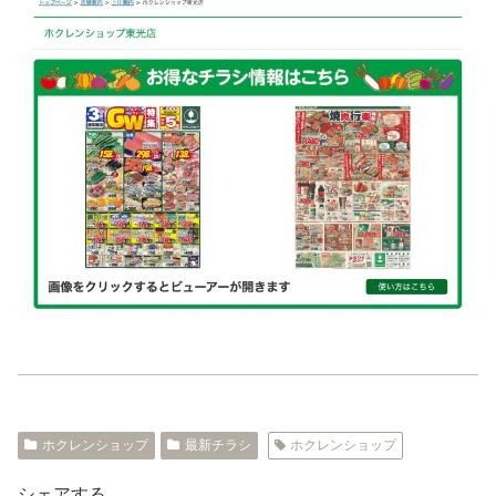
ホクレンショップ
最新チラシ
ホクレンショップ
シェアする