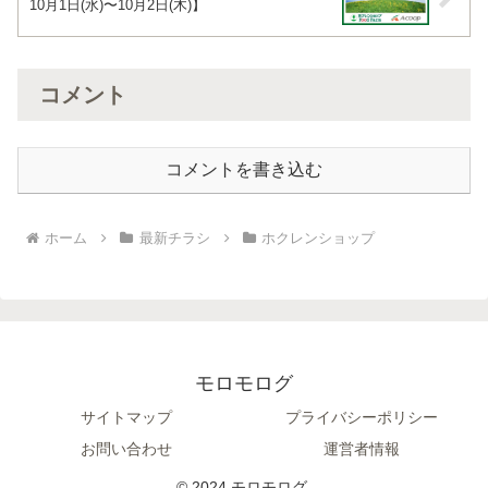
10月1日(水)〜10月2日(木)】
コメント
コメントを書き込む
ホーム
最新チラシ
ホクレンショップ
モロモログ
サイトマップ
プライバシーポリシー
お問い合わせ
運営者情報
© 2024 モロモログ.