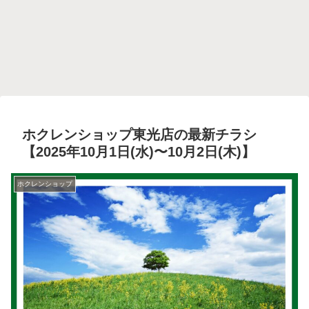
ホクレンショップ東光店の最新チラシ
【2025年10月1日(水)〜10月2日(木)】
ホクレンショップ