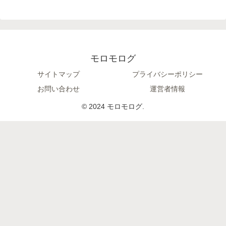
モロモログ
サイトマップ
プライバシーポリシー
お問い合わせ
運営者情報
© 2024 モロモログ.