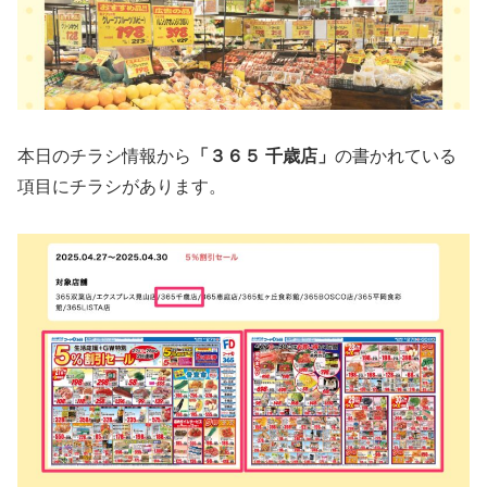
本日のチラシ情報から
「３６５ 千歳店」
の書かれている
項目にチラシがあります。