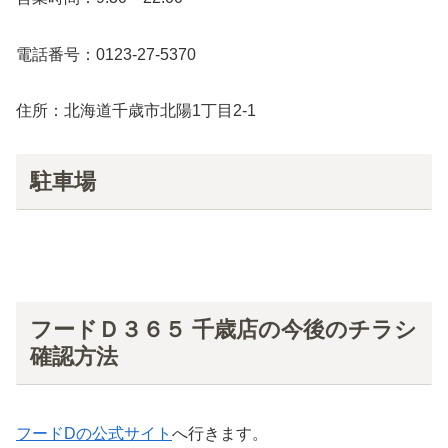
電話番号：0123-27-5370
住所：北海道千歳市北陽1丁目2-1
駐車場
フードＤ３６５ 千歳店の今後のチラシ
確認方法
フードDの公式サイト
へ行きます。