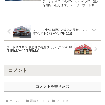
チラシ』2025年4月29日(火)～5月2日(金)
を紹介いたします。デイリーポート新鮮
館 佐沼店の最新チラシデイリーポート新
鮮館 佐沼店の最新のチラシ期間は2025年
4月29日(火)～5月2日(金)です...
フードＤ生鮮市場沼ノ端店の最新チラシ【2025
年10月1日(水)〜10月3日(金)】
フードＤ３６５ 恵庭店の最新チラシ【2025年10
月1日(水)〜10月2日(木)】
コメント
コメントを書き込む
ホーム
最新チラシ
フードＤ