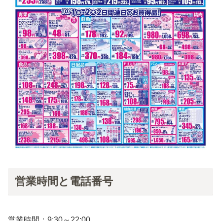
営業時間と電話番号
営業時間：9:30～22:00